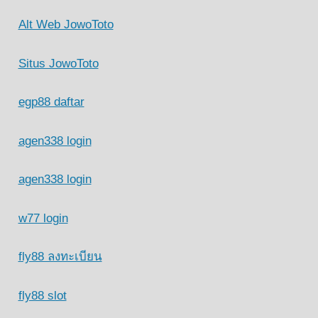
Alt Web JowoToto
Situs JowoToto
egp88 daftar
agen338 login
agen338 login
w77 login
fly88 ลงทะเบียน
fly88 slot