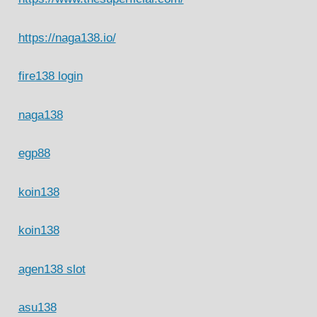
https://naga138.io/
fire138 login
naga138
egp88
koin138
koin138
agen138 slot
asu138