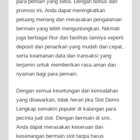
para pemain yang setia. Dengan bonus dan
promosi ini, Anda dapat meningkatkan
peluang menang dan merasakan pengalaman
bermain yang lebih menguntungkan. Nikmati
juga berbagai fitur dan fasilitas lainnya seperti
deposit dan penarikan yang mudah dan cepat,
serta keamanan data dan transaksi yang
terjamin untuk memberikan rasa aman dan
nyaman bagi para pemain.
Dengan semua keuntungan dan kemudahan
yang ditawarkan, tidak heran jika Slot Demo
Lengkap semakin populer di kalangan para
pecinta judi slot. Dengan bermain di sini,
Anda dapat merasakan keseruan dan
kesenangan bermain slot tanpa harus