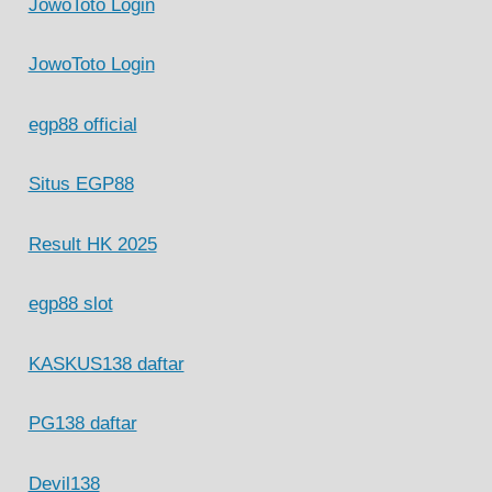
JowoToto Login
JowoToto Login
egp88 official
Situs EGP88
Result HK 2025
egp88 slot
KASKUS138 daftar
PG138 daftar
Devil138