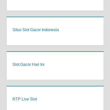
Situs Slot Gacor Indonesia
Slot Gacor Hari Ini
RTP Live Slot