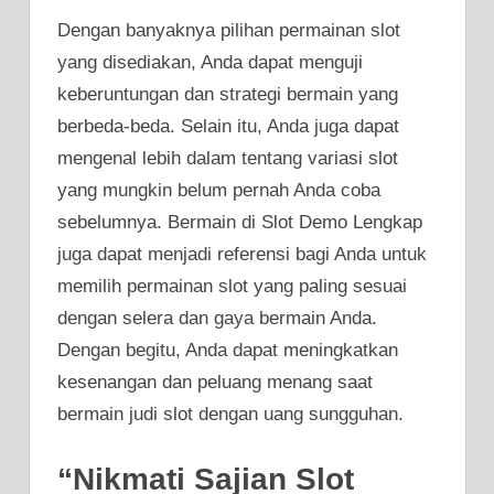
Dengan banyaknya pilihan permainan slot
yang disediakan, Anda dapat menguji
keberuntungan dan strategi bermain yang
berbeda-beda. Selain itu, Anda juga dapat
mengenal lebih dalam tentang variasi slot
yang mungkin belum pernah Anda coba
sebelumnya. Bermain di Slot Demo Lengkap
juga dapat menjadi referensi bagi Anda untuk
memilih permainan slot yang paling sesuai
dengan selera dan gaya bermain Anda.
Dengan begitu, Anda dapat meningkatkan
kesenangan dan peluang menang saat
bermain judi slot dengan uang sungguhan.
“Nikmati Sajian Slot