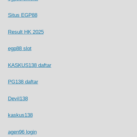
Situs EGP88
Result HK 2025
egp88 slot
KASKUS138 daftar
PG138 daftar
Devil138
kaskus138
agen96 login