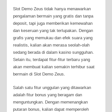
Slot Demo Zeus tidak hanya menawarkan
pengalaman bermain yang gratis dan tanpa
deposit, tapi juga memberikan kemewahan
dan keseruan yang tak terlupakan. Dengan
grafis yang memukau dan efek suara yang
realistis, kalian akan merasa seolah-olah
sedang berada di dalam kasino sungguhan.
Selain itu, terdapat fitur-fitur terbaru yang
akan membuat kalian semakin terhibur saat
bermain di Slot Demo Zeus.
Salah satu fitur unggulan yang ditawarkan
adalah fitur bonus yang beragam dan
menguntungkan. Dengan memenangkan
putaran bonus, kalian dapat memperoleh