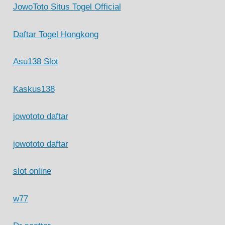
JowoToto Situs Togel Official
Daftar Togel Hongkong
Asu138 Slot
Kaskus138
jowototo daftar
jowototo daftar
slot online
w77