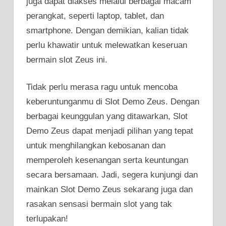
juga dapat diakses melalui berbagai macam
perangkat, seperti laptop, tablet, dan
smartphone. Dengan demikian, kalian tidak
perlu khawatir untuk melewatkan keseruan
bermain slot Zeus ini.
Tidak perlu merasa ragu untuk mencoba
keberuntunganmu di Slot Demo Zeus. Dengan
berbagai keunggulan yang ditawarkan, Slot
Demo Zeus dapat menjadi pilihan yang tepat
untuk menghilangkan kebosanan dan
memperoleh kesenangan serta keuntungan
secara bersamaan. Jadi, segera kunjungi dan
mainkan Slot Demo Zeus sekarang juga dan
rasakan sensasi bermain slot yang tak
terlupakan!