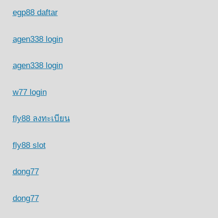
egp88 daftar
agen338 login
agen338 login
w77 login
fly88 ลงทะเบียน
fly88 slot
dong77
dong77