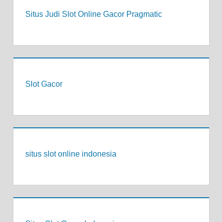
Situs Judi Slot Online Gacor Pragmatic
Slot Gacor
situs slot online indonesia