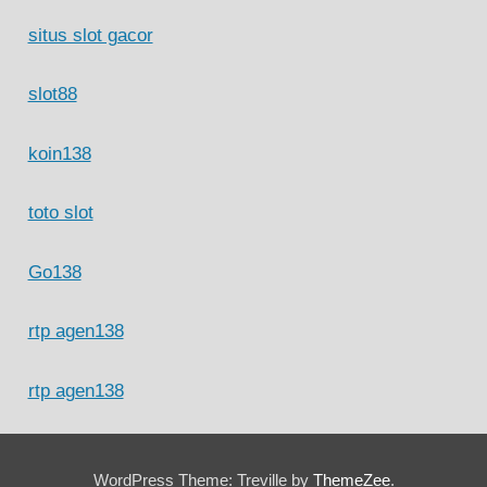
situs slot gacor
slot88
koin138
toto slot
Go138
rtp agen138
rtp agen138
WordPress Theme: Treville by
ThemeZee
.