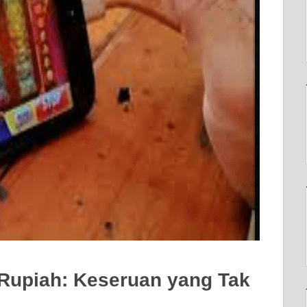
Rupiah: Keseruan yang Tak