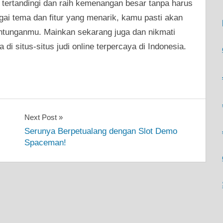
tertandingi dan raih kemenangan besar tanpa harus
ai tema dan fitur yang menarik, kamu pasti akan
untunganmu. Mainkan sekarang juga dan nikmati
di situs-situs judi online terpercaya di Indonesia.
Next Post
Serunya Berpetualang dengan Slot Demo
Spaceman!