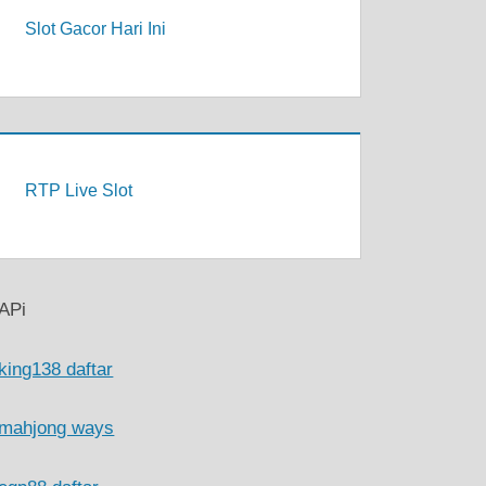
Slot Gacor Hari Ini
RTP Live Slot
APi
king138 daftar
mahjong ways