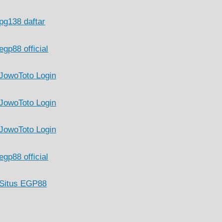
pg138 daftar
egp88 official
JowoToto Login
JowoToto Login
JowoToto Login
egp88 official
Situs EGP88