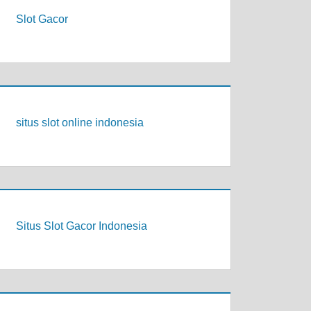
Slot Gacor
situs slot online indonesia
Situs Slot Gacor Indonesia