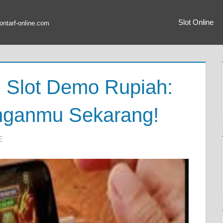
Slot Online
lontarf-online.com
 Slot Demo Rupiah:
nganmu Sekarang!
E