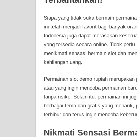
Siapa yang tidak suka bermain permain
ini telah menjadi favorit bagi banyak ora
Indonesia juga dapat merasakan keserua
yang tersedia secara online. Tidak per
menikmati sensasi bermain slot dan me
kehilangan uang.
Permainan slot demo rupiah merupakan p
atau yang ingin mencoba permainan bar
tanpa risiko. Selain itu, permainan ini
berbagai tema dan grafis yang menarik
terhibur dan terus ingin mencoba keber
Nikmati Sensasi Berm