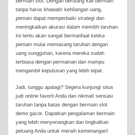
bermain slot. Dengan berulang kali bermain
tanpa harus khawatir kehilangan uang,
pemain dapat memperbaiki strategi dan
meningkatkan akurasi dalam memilih taruhan.
Ini tentu akan sangat bermanfaat ketika
pemain mulai memasang taruhan dengan
uang sungguhan, karena mereka sudah
terbiasa dengan permainan dan mampu
mengambil keputusan yang lebih tepat.
Jadi, tunggu apalagi? Segera kunjungi situs
judi online favorit Anda dan nikmati sensasi
taruhan tanpa batas dengan bermain slot
demo gacor. Dapatkan pengalaman bermain
yang lebih menyenangkan dan tingkatkan
peluang Anda untuk meraih kemenangan!