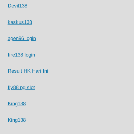
Devil138
kaskus138
agen96 login
fire138 login
Result HK Hari Ini
fly88 pg slot
King138
King138