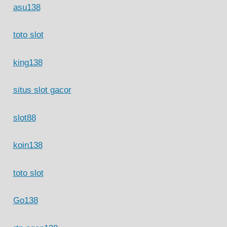
asu138
toto slot
king138
situs slot gacor
slot88
koin138
toto slot
Go138