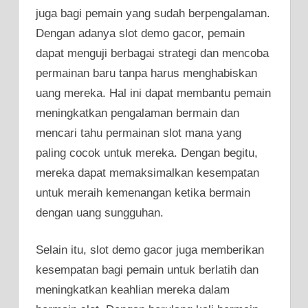
juga bagi pemain yang sudah berpengalaman.
Dengan adanya slot demo gacor, pemain
dapat menguji berbagai strategi dan mencoba
permainan baru tanpa harus menghabiskan
uang mereka. Hal ini dapat membantu pemain
meningkatkan pengalaman bermain dan
mencari tahu permainan slot mana yang
paling cocok untuk mereka. Dengan begitu,
mereka dapat memaksimalkan kesempatan
untuk meraih kemenangan ketika bermain
dengan uang sungguhan.
Selain itu, slot demo gacor juga memberikan
kesempatan bagi pemain untuk berlatih dan
meningkatkan keahlian mereka dalam