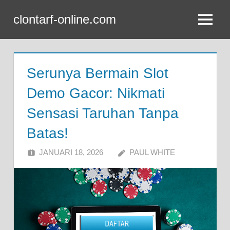
Skip
clontarf-online.com
to
Menu
content
Serunya Bermain Slot
Demo Gacor: Nikmati
Sensasi Taruhan Tanpa
Batas!
JANUARI 18, 2026
PAUL WHITE