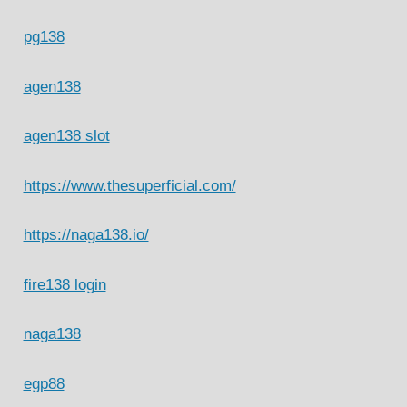
pg138
agen138
agen138 slot
https://www.thesuperficial.com/
https://naga138.io/
fire138 login
naga138
egp88