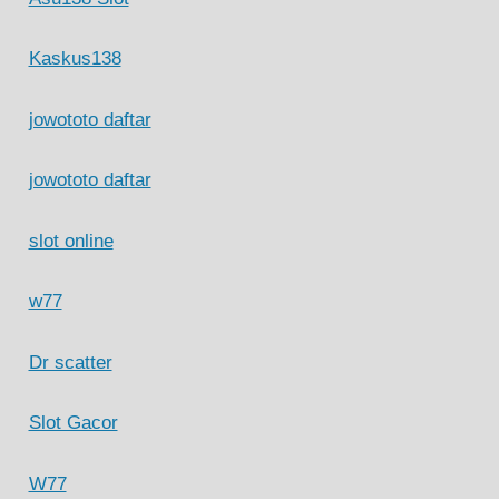
Kaskus138
jowototo daftar
jowototo daftar
slot online
w77
Dr scatter
Slot Gacor
W77