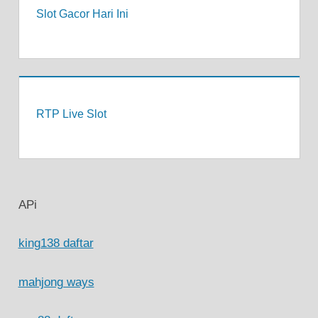
Slot Gacor Hari Ini
RTP Live Slot
APi
king138 daftar
mahjong ways