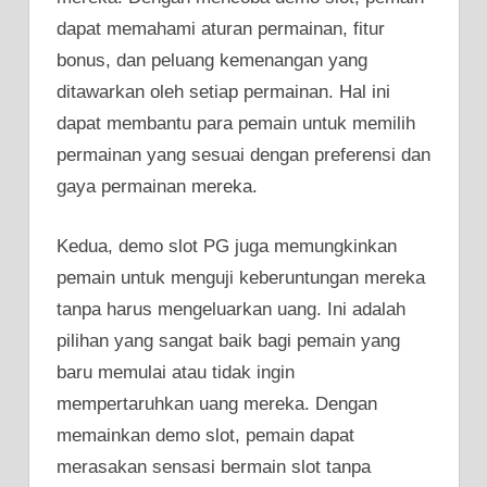
dapat memahami aturan permainan, fitur
bonus, dan peluang kemenangan yang
ditawarkan oleh setiap permainan. Hal ini
dapat membantu para pemain untuk memilih
permainan yang sesuai dengan preferensi dan
gaya permainan mereka.
Kedua, demo slot PG juga memungkinkan
pemain untuk menguji keberuntungan mereka
tanpa harus mengeluarkan uang. Ini adalah
pilihan yang sangat baik bagi pemain yang
baru memulai atau tidak ingin
mempertaruhkan uang mereka. Dengan
memainkan demo slot, pemain dapat
merasakan sensasi bermain slot tanpa