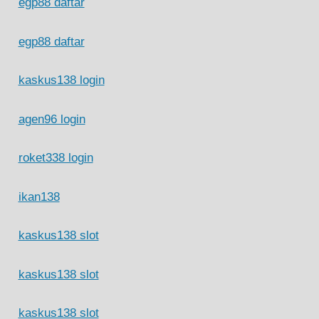
egp88 daftar
egp88 daftar
kaskus138 login
agen96 login
roket338 login
ikan138
kaskus138 slot
kaskus138 slot
kaskus138 slot