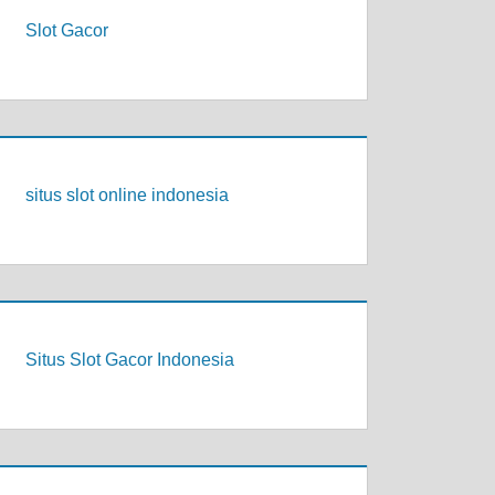
Slot Gacor
situs slot online indonesia
Situs Slot Gacor Indonesia