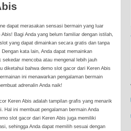
Abis
line dapat merasakan sensasi bermain yang luar
Abis! Bagi Anda yang belum familiar dengan istilah,
slot yang dapat dimainkan secara gratis dan tanpa
u. Dengan kata lain, Anda dapat memainkan
uk sekedar mencoba atau mengenal lebih jauh
u diketahui bahwa demo slot gacor dari Keren Abis
 Permainan ini menawarkan pengalaman bermain
membuat adrenalin Anda naik!
cor Keren Abis adalah tampilan grafis yang menarik
ggi. Hal ini membuat pengalaman bermain Anda
demo slot gacor dari Keren Abis juga memiliki
si, sehingga Anda dapat memilih sesuai dengan