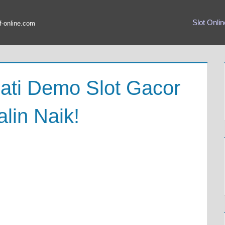
Slot Online
lontarf-online.com
ati Demo Slot Gacor
lin Naik!