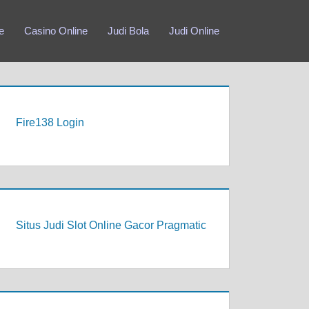
Casino Online
Judi Bola
Judi Online
Fire138 Login
Situs Judi Slot Online Gacor Pragmatic