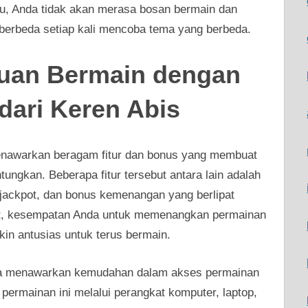
tu, Anda tidak akan merasa bosan bermain dan
berbeda setiap kali mencoba tema yang berbeda.
ruan Bermain dengan
dari Keren Abis
menawarkan beragam fitur dan bonus yang membuat
ngkan. Beberapa fitur tersebut antara lain adalah
s jackpot, dan bonus kemenangan yang berlipat
ebut, kesempatan Anda untuk memenangkan permainan
n antusias untuk terus bermain.
s juga menawarkan kemudahan dalam akses permainan
ermainan ini melalui perangkat komputer, laptop,