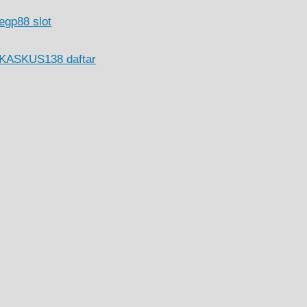
egp88 slot
KASKUS138 daftar