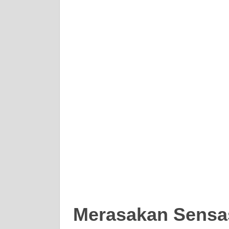
Merasakan Sensa