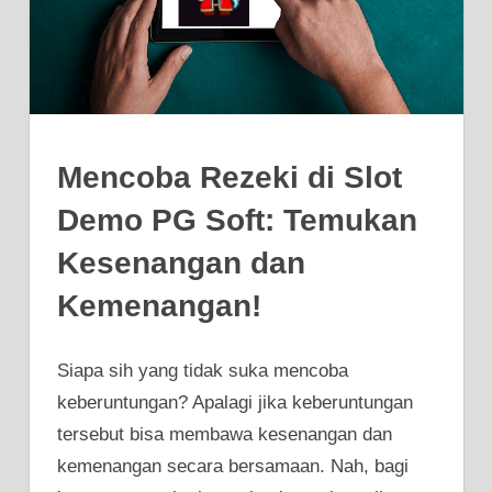
Mencoba Rezeki di Slot
Demo PG Soft: Temukan
Kesenangan dan
Kemenangan!
Siapa sih yang tidak suka mencoba
keberuntungan? Apalagi jika keberuntungan
tersebut bisa membawa kesenangan dan
kemenangan secara bersamaan. Nah, bagi