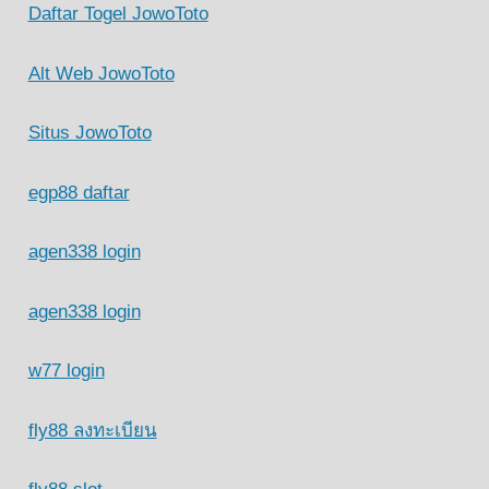
Daftar Togel JowoToto
Alt Web JowoToto
Situs JowoToto
egp88 daftar
agen338 login
agen338 login
w77 login
fly88 ลงทะเบียน