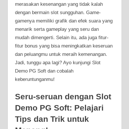
merasakan kesenangan yang tidak kalah
dengan bermain slot sungguhan. Game-
gamenya memiliki grafik dan efek suara yang
menarik serta gameplay yang seru dan
mudah dimengerti. Selain itu, ada juga fitur-
fitur bonus yang bisa meningkatkan keseruan
dan peluangmu untuk meraih kemenangan.
Jadi, tunggu apa lagi? Ayo kunjungi Slot
Demo PG Soft dan cobalah
keberuntunganmu!
Seru-seruan dengan Slot
Demo PG Soft: Pelajari
Tips dan Trik untuk