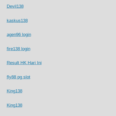
Devil138
kaskus138
agen96 login
fire138 login
Result HK Hari Ini
fly88 pg slot
King138
King138