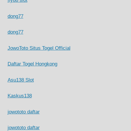
fly88 slot
dong77
dong77
JowoToto Situs Togel Official
Daftar Togel Hongkong
Asu138 Slot
Kaskus138
jowototo daftar
jowototo daftar