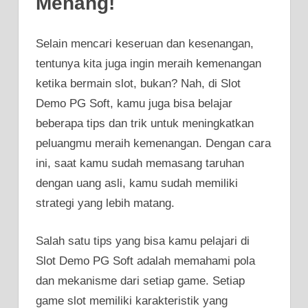
Menang!
Selain mencari keseruan dan kesenangan,
tentunya kita juga ingin meraih kemenangan
ketika bermain slot, bukan? Nah, di Slot
Demo PG Soft, kamu juga bisa belajar
beberapa tips dan trik untuk meningkatkan
peluangmu meraih kemenangan. Dengan cara
ini, saat kamu sudah memasang taruhan
dengan uang asli, kamu sudah memiliki
strategi yang lebih matang.
Salah satu tips yang bisa kamu pelajari di
Slot Demo PG Soft adalah memahami pola
dan mekanisme dari setiap game. Setiap
game slot memiliki karakteristik yang