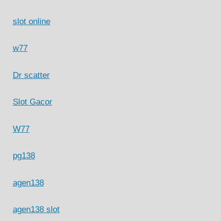
slot online
w77
Dr scatter
Slot Gacor
W77
pg138
agen138
agen138 slot