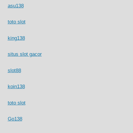
asu138
toto slot
king138
situs slot gacor
slot88
koin138
toto slot
Go138