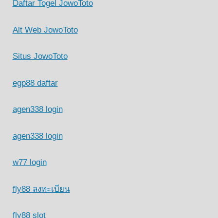
Daftar Togel JowoToto
Alt Web JowoToto
Situs JowoToto
egp88 daftar
agen338 login
agen338 login
w77 login
fly88 ลงทะเบียน
fly88 slot