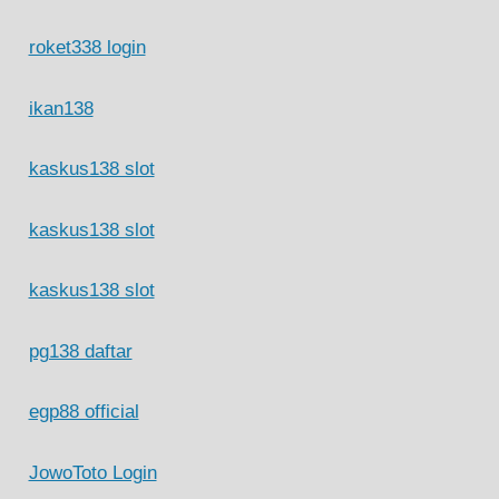
roket338 login
ikan138
kaskus138 slot
kaskus138 slot
kaskus138 slot
pg138 daftar
egp88 official
JowoToto Login