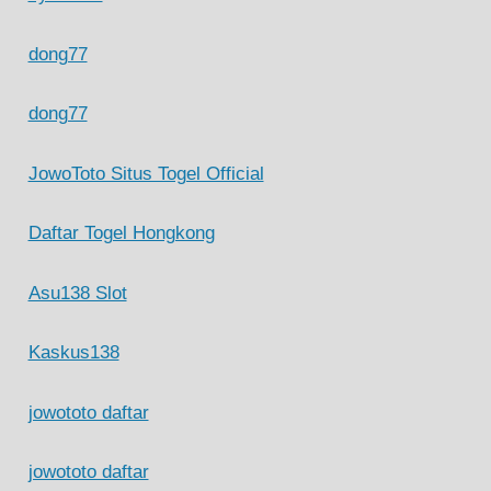
dong77
dong77
JowoToto Situs Togel Official
Daftar Togel Hongkong
Asu138 Slot
Kaskus138
jowototo daftar
jowototo daftar