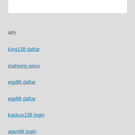
APi
king138 daftar
mahjong ways
egp88 daftar
egp88 daftar
kaskus138 login
agen96 login