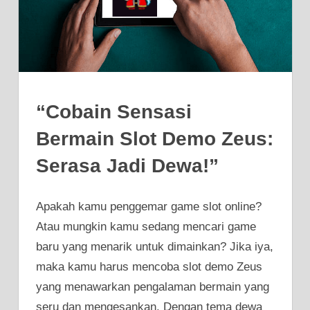
“Cobain Sensasi
Bermain Slot Demo Zeus:
Serasa Jadi Dewa!”
Apakah kamu penggemar game slot online?
Atau mungkin kamu sedang mencari game
baru yang menarik untuk dimainkan? Jika iya,
maka kamu harus mencoba slot demo Zeus
yang menawarkan pengalaman bermain yang
seru dan mengesankan. Dengan tema dewa