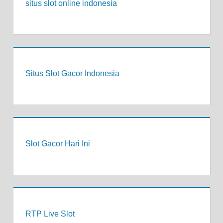
situs slot online indonesia
Situs Slot Gacor Indonesia
Slot Gacor Hari Ini
RTP Live Slot