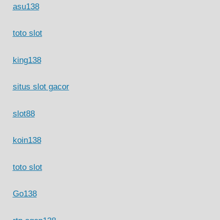
asu138
toto slot
king138
situs slot gacor
slot88
koin138
toto slot
Go138