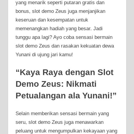
yang menarik seperti putaran gratis dan
bonus, slot demo Zeus juga menjanjikan
keseruan dan kesempatan untuk
memenangkan hadiah yang besar. Jadi
tunggu apa lagi? Ayo coba sensasi bermain
slot demo Zeus dan rasakan kekuatan dewa
Yunani di ujung jari kamu!
“Kaya Raya dengan Slot
Demo Zeus: Nikmati
Petualangan ala Yunani!”
Selain memberikan sensasi bermain yang
seru, slot demo Zeus juga menawarkan
peluang untuk mengumpulkan kekayaan yang