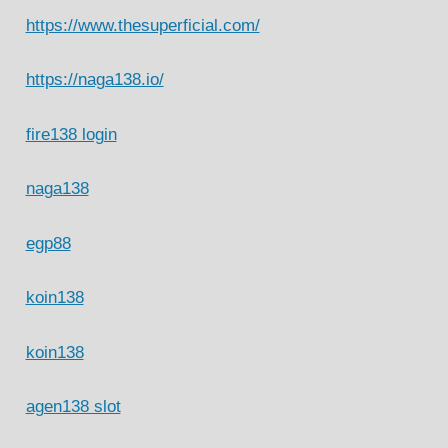
https://www.thesuperficial.com/
https://naga138.io/
fire138 login
naga138
egp88
koin138
koin138
agen138 slot