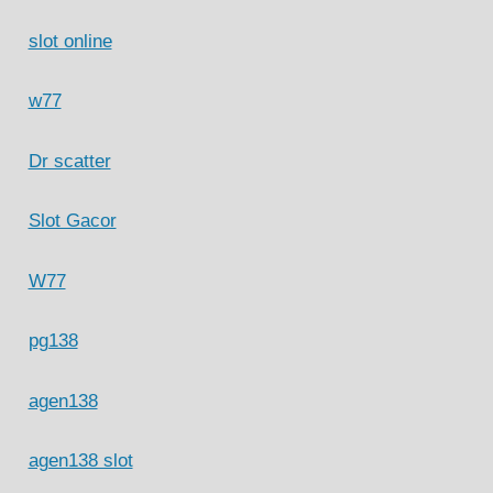
slot online
w77
Dr scatter
Slot Gacor
W77
pg138
agen138
agen138 slot