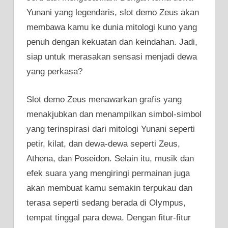
Yunani yang legendaris, slot demo Zeus akan
membawa kamu ke dunia mitologi kuno yang
penuh dengan kekuatan dan keindahan. Jadi,
siap untuk merasakan sensasi menjadi dewa
yang perkasa?
Slot demo Zeus menawarkan grafis yang
menakjubkan dan menampilkan simbol-simbol
yang terinspirasi dari mitologi Yunani seperti
petir, kilat, dan dewa-dewa seperti Zeus,
Athena, dan Poseidon. Selain itu, musik dan
efek suara yang mengiringi permainan juga
akan membuat kamu semakin terpukau dan
terasa seperti sedang berada di Olympus,
tempat tinggal para dewa. Dengan fitur-fitur