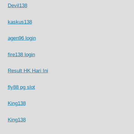
Devil138
kaskus138
agen96 login
fire138 login
Result HK Hari Ini
fly88 pg slot
King138
King138