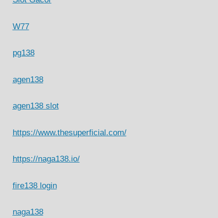
W77
pg138
agen138
agen138 slot
https://www.thesuperficial.com/
https://naga138.io/
fire138 login
naga138