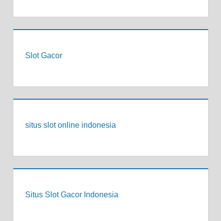
Slot Gacor
situs slot online indonesia
Situs Slot Gacor Indonesia