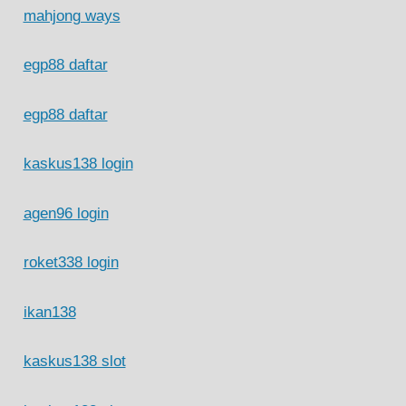
mahjong ways
egp88 daftar
egp88 daftar
kaskus138 login
agen96 login
roket338 login
ikan138
kaskus138 slot