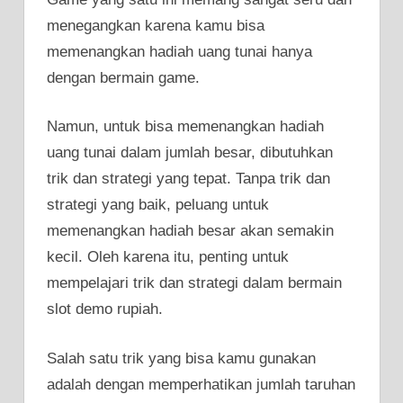
menegangkan karena kamu bisa
memenangkan hadiah uang tunai hanya
dengan bermain game.
Namun, untuk bisa memenangkan hadiah
uang tunai dalam jumlah besar, dibutuhkan
trik dan strategi yang tepat. Tanpa trik dan
strategi yang baik, peluang untuk
memenangkan hadiah besar akan semakin
kecil. Oleh karena itu, penting untuk
mempelajari trik dan strategi dalam bermain
slot demo rupiah.
Salah satu trik yang bisa kamu gunakan
adalah dengan memperhatikan jumlah taruhan