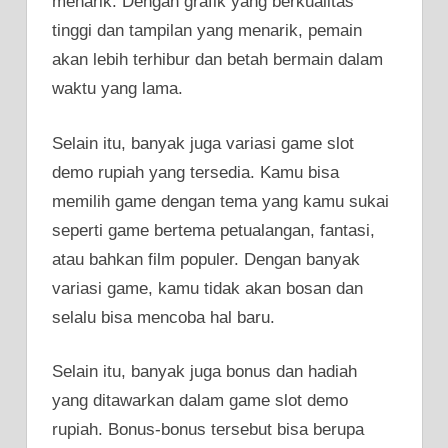
menarik. Dengan grafik yang berkualitas
tinggi dan tampilan yang menarik, pemain
akan lebih terhibur dan betah bermain dalam
waktu yang lama.
Selain itu, banyak juga variasi game slot
demo rupiah yang tersedia. Kamu bisa
memilih game dengan tema yang kamu sukai
seperti game bertema petualangan, fantasi,
atau bahkan film populer. Dengan banyak
variasi game, kamu tidak akan bosan dan
selalu bisa mencoba hal baru.
Selain itu, banyak juga bonus dan hadiah
yang ditawarkan dalam game slot demo
rupiah. Bonus-bonus tersebut bisa berupa