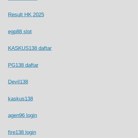
Result HK 2025
egp88 slot
KASKUS138 daftar
PG138 daftar
Devil138
kaskus138
agen96 login
fire138 login