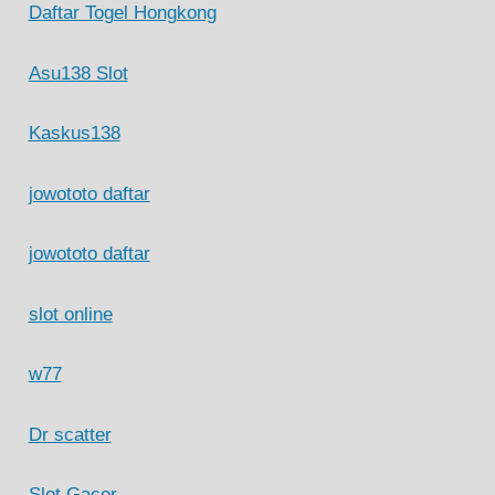
Daftar Togel Hongkong
Asu138 Slot
Kaskus138
jowototo daftar
jowototo daftar
slot online
w77
Dr scatter
Slot Gacor