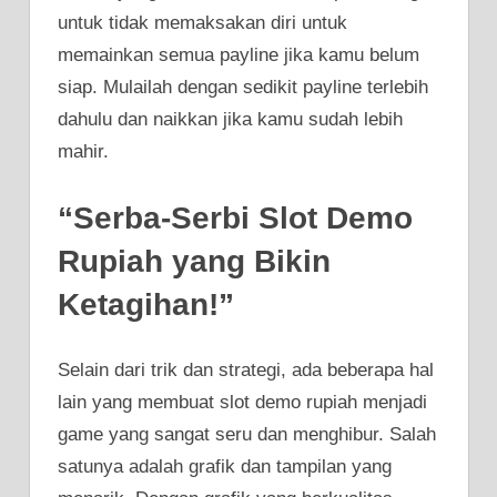
untuk tidak memaksakan diri untuk
memainkan semua payline jika kamu belum
siap. Mulailah dengan sedikit payline terlebih
dahulu dan naikkan jika kamu sudah lebih
mahir.
“Serba-Serbi Slot Demo
Rupiah yang Bikin
Ketagihan!”
Selain dari trik dan strategi, ada beberapa hal
lain yang membuat slot demo rupiah menjadi
game yang sangat seru dan menghibur. Salah
satunya adalah grafik dan tampilan yang