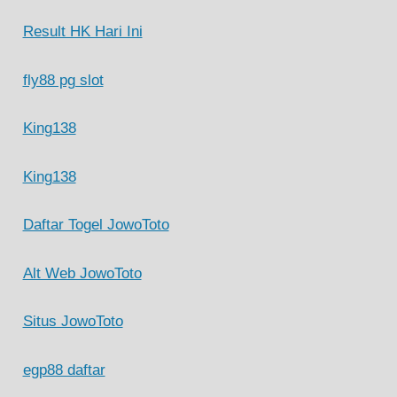
Result HK Hari Ini
fly88 pg slot
King138
King138
Daftar Togel JowoToto
Alt Web JowoToto
Situs JowoToto
egp88 daftar