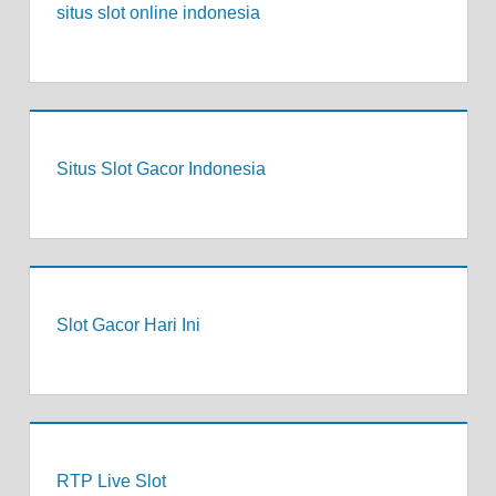
situs slot online indonesia
Situs Slot Gacor Indonesia
Slot Gacor Hari Ini
RTP Live Slot