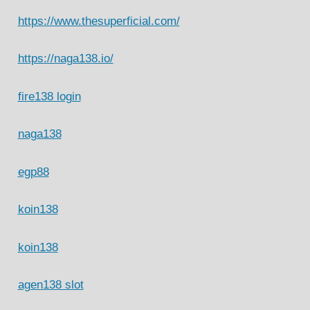
https://www.thesuperficial.com/
https://naga138.io/
fire138 login
naga138
egp88
koin138
koin138
agen138 slot