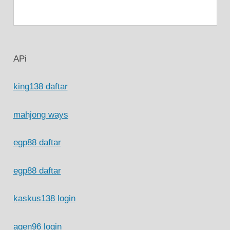
APi
king138 daftar
mahjong ways
egp88 daftar
egp88 daftar
kaskus138 login
agen96 login