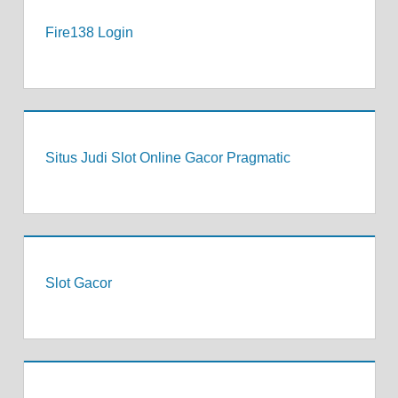
Fire138 Login
Situs Judi Slot Online Gacor Pragmatic
Slot Gacor