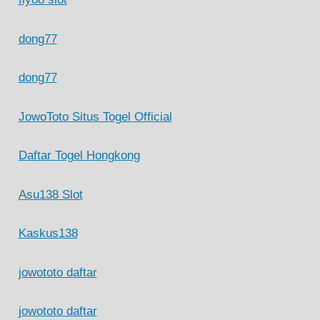
dong77
dong77
JowoToto Situs Togel Official
Daftar Togel Hongkong
Asu138 Slot
Kaskus138
jowototo daftar
jowototo daftar