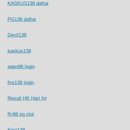
KASKUS138 daftar
PG138 daftar
Devil138
kaskus138
agen96 login
fire138 login
Result HK Hari Ini
fly88 pg slot
King138