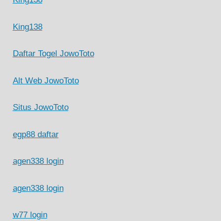
King138
Daftar Togel JowoToto
Alt Web JowoToto
Situs JowoToto
egp88 daftar
agen338 login
agen338 login
w77 login