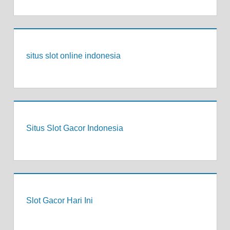
situs slot online indonesia
Situs Slot Gacor Indonesia
Slot Gacor Hari Ini