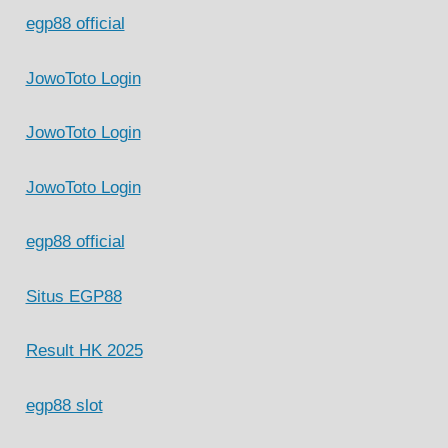
egp88 official
JowoToto Login
JowoToto Login
JowoToto Login
egp88 official
Situs EGP88
Result HK 2025
egp88 slot