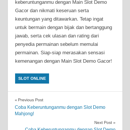
keberuntunganmu dengan Main Slot Demo
Gacor dan nikmati keseruan serta
keuntungan yang ditawarkan. Tetap ingat
untuk bermain dengan bijak dan bertanggung
jawab, serta cek ulasan dan rating dari
penyedia permainan sebelum memulai
permainan. Siap-siap merasakan sensasi
kemenangan dengan Main Slot Demo Gacor!
SLOT ONLINE
Navigasi
Previous Post
Coba Keberuntunganmu dengan Slot Demo
pos
Mahjong!
Next Post
Coba Keberuntunganmu dengan Slot Demo