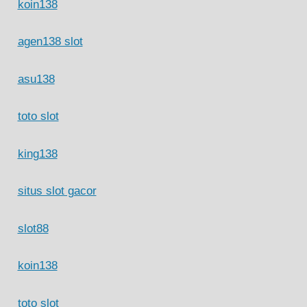
koin138
agen138 slot
asu138
toto slot
king138
situs slot gacor
slot88
koin138
toto slot