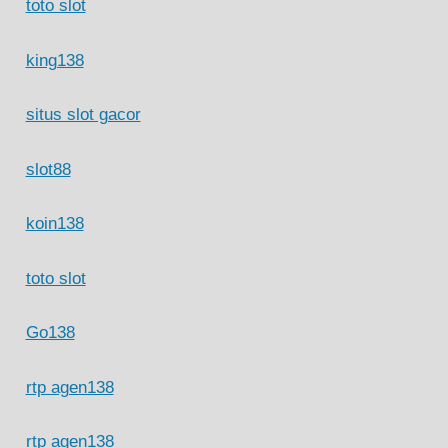
toto slot
king138
situs slot gacor
slot88
koin138
toto slot
Go138
rtp agen138
rtp agen138