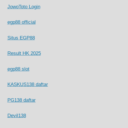
JowoToto Login
egp88 official
Situs EGP88
Result HK 2025
egp88 slot
KASKUS138 daftar
PG138 daftar
Devil138