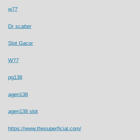
w77
Dr scatter
Slot Gacor
W77
pg138
agen138
agen138 slot
https://www.thesuperficial.com/