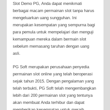
Slot Demo PG, Anda dapat menikmati
berbagai macam permainan slot tanpa harus
mengeluarkan uang sungguhan. Ini
merupakan kesempatan yang sempurna bagi
para pemula untuk mempelajari dan menguji
kemampuan mereka dalam bermain slot
sebelum memasang taruhan dengan uang
asli.
PG Soft merupakan perusahaan penyedia
permainan slot online yang telah beroperasi
sejak tahun 2015. Dengan pengalaman yang
telah terbukti, PG Soft telah mengembangkan
lebih dari 200 permainan slot yang tentunya
akan membuat Anda terhibur dan dapat
memberikan kesempatan untuk meraih