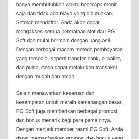
hanya membutuhkan waktu beberapa menit
saja dan tidak ada biaya yang dibutuhkan.
Setelah mendaftar, Anda akan dapat
mengakses semua permainan slot dari PG
Soft dan mulai bermain dengan uang asli.
Dengan berbagai macam metode pembayaran
yang tersedia, seperti transfer bank, e-wallet,
dan pulsa, Anda dapat melakukan transaksi
dengan mudah dan aman.
Selain menawarkan keseruan dan
kesempatan untuk meraih kemenangan besar,
PG Soft juga memberikan berbagai promosi
dan bonus menarik bagi para pemainnya.
Dengan menjadi member resmi PG Soft, Anda
dapat memanfaatkan promosi dan bonus yang