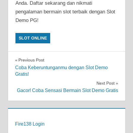
Anda. Daftar sekarang dan nikmati
pengalaman bermain slot terbaik dengan Slot
Demo PG!
SLOT ONLINE
Navigasi
Previous Post
Coba Keberuntunganmu dengan Slot Demo
pos
Gratis!
Next Post
Gacor! Coba Sensasi Bermain Slot Demo Gratis
Fire138 Login