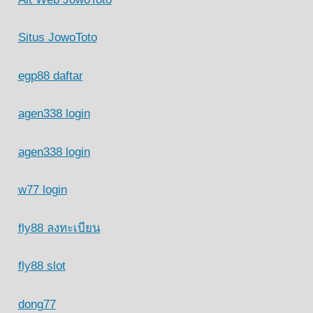
Situs JowoToto
egp88 daftar
agen338 login
agen338 login
w77 login
fly88 ลงทะเบียน
fly88 slot
dong77